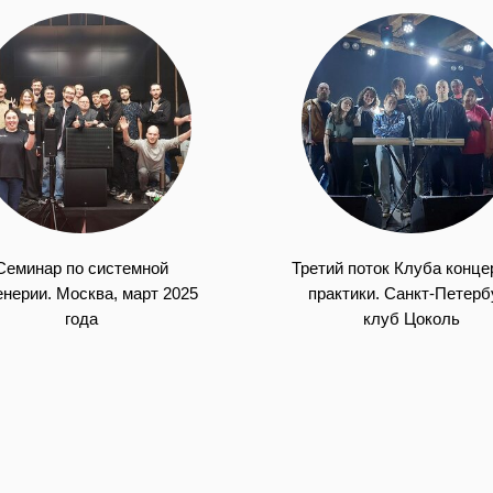
Семинар по системной
Третий поток Клуба конце
нерии. Москва, март 2025
практики. Санкт-Петербу
года
клуб Цоколь