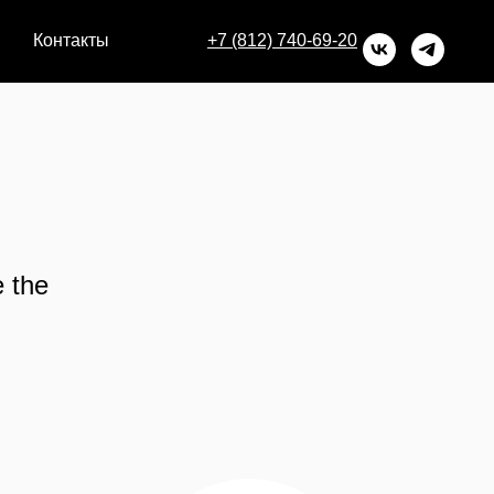
Контакты
+7 (812) 740-69-20
 the