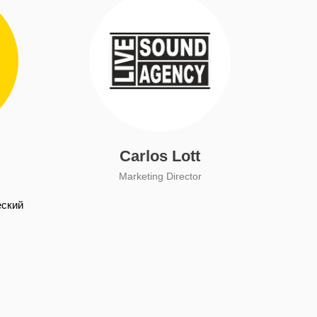
Carlos Lott
Marketing Director
ский