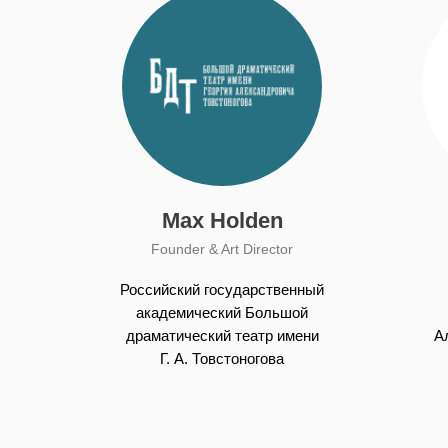
Max Holden
Founder & Art Director
Российский государственный
академический Большой
драматический театр имени
А
Г. А. Товстоногова